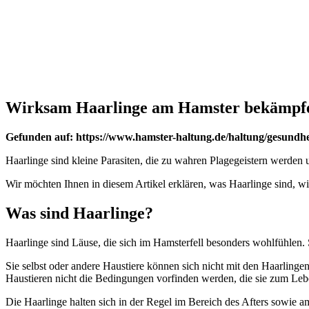
Wirksam Haarlinge am Hamster bekämpf
Gefunden auf: https://www.hamster-haltung.de/haltung/gesundhei
Haarlinge sind kleine Parasiten, die zu wahren Plagegeistern werden
Wir möchten Ihnen in diesem Artikel erklären, was Haarlinge sind, w
Was sind Haarlinge?
Haarlinge sind Läuse, die sich im Hamsterfell besonders wohlfühlen. 
Sie selbst oder andere Haustiere können sich nicht mit den Haarlinge
Haustieren nicht die Bedingungen vorfinden werden, die sie zum Leb
Die Haarlinge halten sich in der Regel im Bereich des Afters sowie a