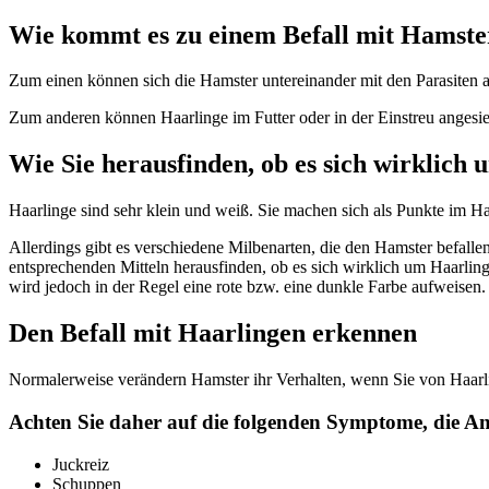
Wie kommt es zu einem Befall mit Hamste
Zum einen können sich die Hamster untereinander mit den Parasiten a
Zum anderen können Haarlinge im Futter oder in der Einstreu angesie
Wie Sie herausfinden, ob es sich wirklich
Haarlinge sind sehr klein und weiß. Sie machen sich als Punkte im 
Allerdings gibt es verschiedene Milbenarten, die den Hamster befall
entsprechenden Mitteln herausfinden, ob es sich wirklich um Haarlin
wird jedoch in der Regel eine rote bzw. eine dunkle Farbe aufweisen.
Den Befall mit Haarlingen erkennen
Normalerweise verändern Hamster ihr Verhalten, wenn Sie von Haarling
Achten Sie daher auf die folgenden Symptome, die Anz
Juckreiz
Schuppen