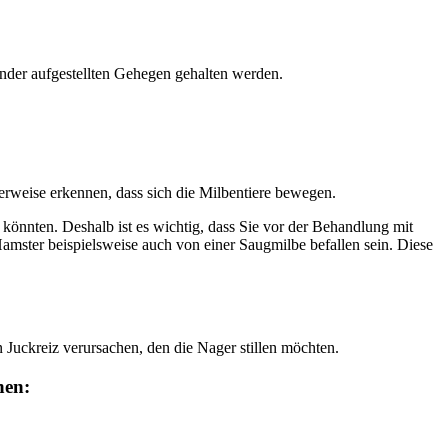
ander aufgestellten Gehegen gehalten werden.
erweise erkennen, dass sich die Milbentiere bewegen.
könnten. Deshalb ist es wichtig, dass Sie vor der Behandlung mit
amster beispielsweise auch von einer Saugmilbe befallen sein. Diese
 Juckreiz verursachen, den die Nager stillen möchten.
nen: