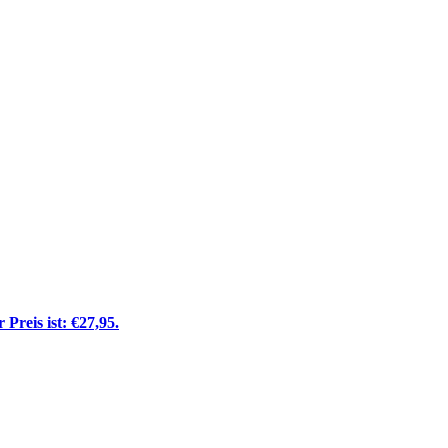
 Preis ist: €27,95.