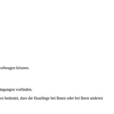
 vorbeugen können.
dingungen vorfinden.
es bedeutet, dass die Haarlinge bei Ihnen oder bei Ihren anderen