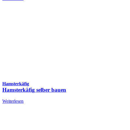
Hamsterkäfig
Hamsterkäfig selber bauen
Weiterlesen