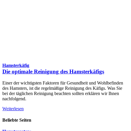
Hamsterkäfig
Die optimale Reinigung des Hamsterkäfigs
Einer der wichtigsten Faktoren für Gesundheit und Wohlbefinden
des Hamsters, ist die regelmäßige Reinigung des Käfigs. Was Sie
bei der täglichen Reinigung beachten sollten erklären wir Ihnen
nachfolgend.
Weiterlesen
Beliebte Seiten