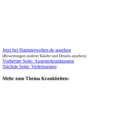
Jetzt bei Hamsterwelten.de ansehen
(Bewertungen anderer Käufer und Details ansehen)
Vorherige Seite: Augenerkrankungen
Nächste Seite: Verletzungen
Mehr zum Thema Krankheiten: