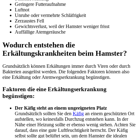
Geringere Futteraufnahme
Luftnot
Unruhe oder vermehrte Schläfrigkeit
Zerzaustes Fell
Gewichtsverlust, weil der Hamster weniger frisst
Auffällige Atemgeräusche
Wodurch entstehen die
Erkältungskrankheiten beim Hamster?
Grundsätzlich können Erkältungen immer durch Viren oder durch
Bakterien ausgelöst werden. Die folgenden Faktoren können also
eine Erkältung oder Atemwegserkrankung begünstigen.
Faktoren die eine Erkältungserkrankung
begünstigen:
Der Käfig steht an einem ungeeigneten Platz
Grundsätzlich sollten Sie den
Käfig
an einem geschützten Ort
aufstellen, wo keinesfalls Durchzug entstehen kann. In der
Nähe einer Heizung sollte er ebenso wenig stehen. Achten Sie
darauf, dass eine gute Luftfeuchtigkeit herrscht. Der Käfig
selbst sollte gut belüftet sein, um dem Hamster die idealen