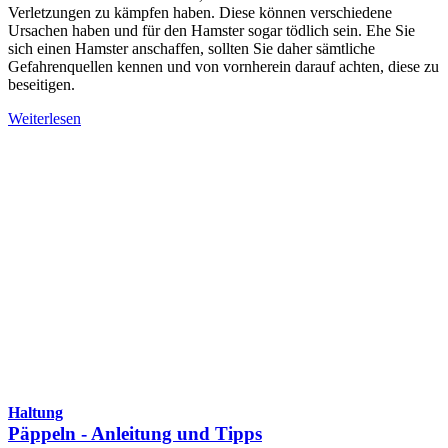
Verletzungen zu kämpfen haben. Diese können verschiedene
Ursachen haben und für den Hamster sogar tödlich sein. Ehe Sie
sich einen Hamster anschaffen, sollten Sie daher sämtliche
Gefahrenquellen kennen und von vornherein darauf achten, diese zu
beseitigen.
Weiterlesen
Haltung
Päppeln - Anleitung und Tipps