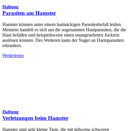
Haltung
Parasiten am Hamster
Hamster können unter einem hartnäckigen Parasitenbefall leiden.
Meistens handelt es sich um die sogenannten Hautparasiten, die die
Haut befallen und beispielsweise einen unangenehmen Juckreiz
auslösen können. Des Weiteren kann der Nager an Darmparasiten
erkranken.
Weiterlesen
Haltung
Verletzungen beim Hamster
Hamster sind sehr kleine Tiere, die mit teilweise schweren