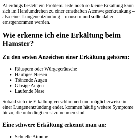
Allerdings besteht ein Problem: Jede noch so kleine Erkältung kann
sich im Handumdrehen zu einer ernsthaften Atemwegserkrankung –
also einer Lungenentzündung – mausern und sollte daher
ernstgenommen werden.
Wie erkenne ich eine Erkältung beim
Hamster?
Zu den ersten Anzeichen einer Erkältung gehören:
Räuspern oder Würgegeräusche
Häufiges Niesen
Tränende Augen
Glasige Augen
Laufende Nase
Sobald sich die Erkältung verschlimmert und möglicherweise in
einer Lungenentzündung endet, kommen häufig weitere Symptome
hinzu, die unbedingt ernst zu nehmen sind.
Eine schwere Erkältung erkennt man an:
Schnelle Atmung