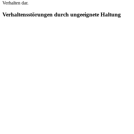
Verhalten dar.
Verhaltensstörungen durch ungeeignete Haltung