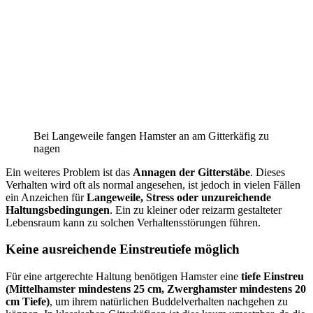
Bei Langeweile fangen Hamster an am Gitterkäfig zu
nagen
Ein weiteres Problem ist das
Annagen der Gitterstäbe
. Dieses
Verhalten wird oft als normal angesehen, ist jedoch in vielen Fällen
ein Anzeichen für
Langeweile, Stress oder unzureichende
Haltungsbedingungen
. Ein zu kleiner oder reizarm gestalteter
Lebensraum kann zu solchen Verhaltensstörungen führen.
Keine ausreichende Einstreutiefe möglich
Für eine artgerechte Haltung benötigen Hamster eine
tiefe Einstreu
(Mittelhamster mindestens 25 cm, Zwerghamster mindestens 20
cm Tiefe)
, um ihrem natürlichen Buddelverhalten nachgehen zu