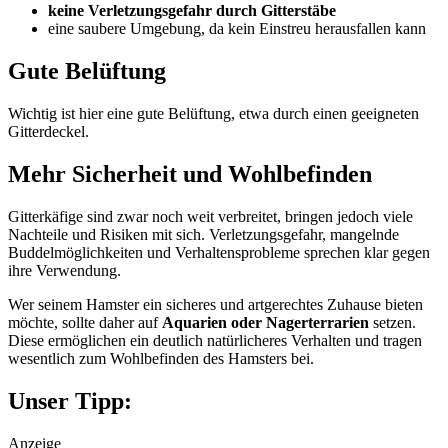
keine Verletzungsgefahr durch Gitterstäbe
eine saubere Umgebung, da kein Einstreu herausfallen kann
Gute Belüftung
Wichtig ist hier eine gute Belüftung, etwa durch einen geeigneten
Gitterdeckel.
Mehr Sicherheit und Wohlbefinden
Gitterkäfige sind zwar noch weit verbreitet, bringen jedoch viele
Nachteile und Risiken mit sich. Verletzungsgefahr, mangelnde
Buddelmöglichkeiten und Verhaltensprobleme sprechen klar gegen
ihre Verwendung.
Wer seinem Hamster ein sicheres und artgerechtes Zuhause bieten
möchte, sollte daher auf
Aquarien oder Nagerterrarien
setzen.
Diese ermöglichen ein deutlich natürlicheres Verhalten und tragen
wesentlich zum Wohlbefinden des Hamsters bei.
Unser Tipp:
Anzeige