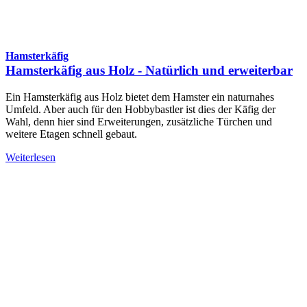
Hamsterkäfig
Hamsterkäfig aus Holz - Natürlich und erweiterbar
Ein Hamsterkäfig aus Holz bietet dem Hamster ein naturnahes
Umfeld. Aber auch für den Hobbybastler ist dies der Käfig der
Wahl, denn hier sind Erweiterungen, zusätzliche Türchen und
weitere Etagen schnell gebaut.
Weiterlesen