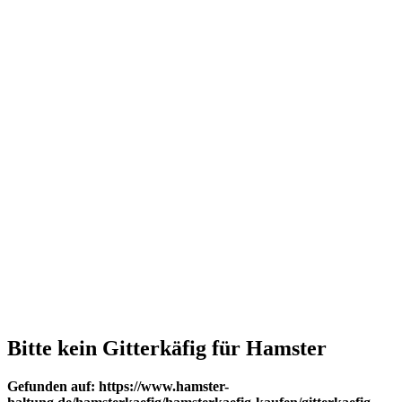
Bitte kein Gitterkäfig für Hamster
Gefunden auf: https://www.hamster-