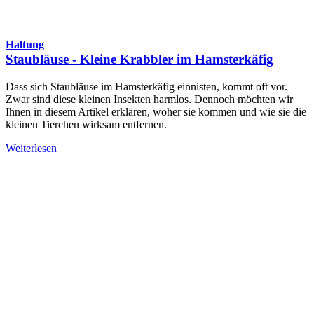
Haltung
Staubläuse - Kleine Krabbler im Hamsterkäfig
Dass sich Staubläuse im Hamsterkäfig einnisten, kommt oft vor.
Zwar sind diese kleinen Insekten harmlos. Dennoch möchten wir
Ihnen in diesem Artikel erklären, woher sie kommen und wie sie die
kleinen Tierchen wirksam entfernen.
Weiterlesen