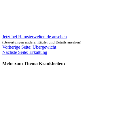
Jetzt bei Hamsterwelten.de ansehen
(Bewertungen anderer Käufer und Details ansehen)
Vorherige Seite: Übergewicht
Nächste Seite: Erkältung
Mehr zum Thema Krankheiten: