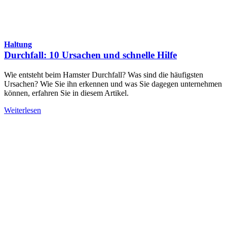
Haltung
Durchfall: 10 Ursachen und schnelle Hilfe
Wie entsteht beim Hamster Durchfall? Was sind die häufigsten
Ursachen? Wie Sie ihn erkennen und was Sie dagegen unternehmen
können, erfahren Sie in diesem Artikel.
Weiterlesen