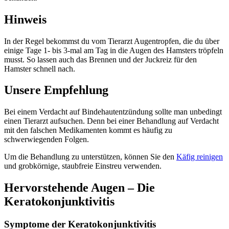
Hinweis
In der Regel bekommst du vom Tierarzt Augentropfen, die du über
einige Tage 1- bis 3-mal am Tag in die Augen des Hamsters tröpfeln
musst. So lassen auch das Brennen und der Juckreiz für den
Hamster schnell nach.
Unsere Empfehlung
Bei einem Verdacht auf Bindehautentzündung sollte man unbedingt
einen Tierarzt aufsuchen. Denn bei einer Behandlung auf Verdacht
mit den falschen Medikamenten kommt es häufig zu
schwerwiegenden Folgen.
Um die Behandlung zu unterstützen, können Sie den
Käfig reinigen
und grobkörnige, staubfreie Einstreu verwenden.
Hervorstehende Augen – Die
Keratokonjunktivitis
Symptome der Keratokonjunktivitis