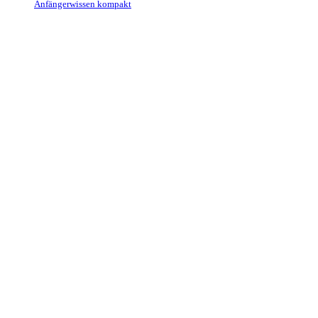
Anfängerwissen kompakt