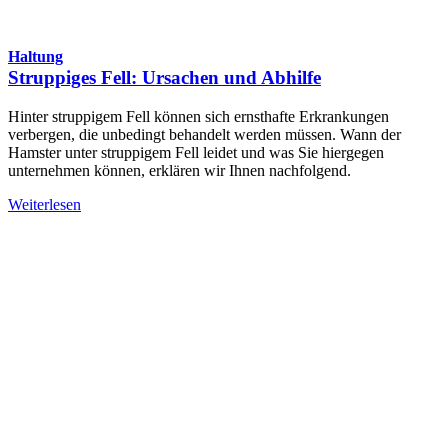
Haltung
Struppiges Fell: Ursachen und Abhilfe
Hinter struppigem Fell können sich ernsthafte Erkrankungen
verbergen, die unbedingt behandelt werden müssen. Wann der
Hamster unter struppigem Fell leidet und was Sie hiergegen
unternehmen können, erklären wir Ihnen nachfolgend.
Weiterlesen