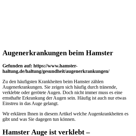
Augenerkrankungen beim Hamster
Gefunden auf: https://www.hamster-
haltung.de/haltung/gesundheit/augenerkrankungen/
Zu den häufigsten Krankheiten beim Hamster zählen
Augenerkrankungen. Sie zeigen sich häufig durch tränende,
verklebte oder gerötete Augen. Doch nicht immer muss es eine
ernsthafte Erkrankung der Augen sein. Häufig ist auch nur etwas
Einstreu in das Auge gelangt.
Wir erklären Ihnen in diesem Artikel welche Augenkrankheiten es
gibt und was Sie dagegen tun können.
Hamster Auge ist verklebt –