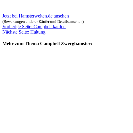
Jetzt bei Hamsterwelten.de ansehen
(Bewertungen anderer Käufer und Details ansehen)
Vorherige Seite: Campbell kaufen
Nächste Seite: Haltung
Mehr zum Thema Campbell Zwerghamster: