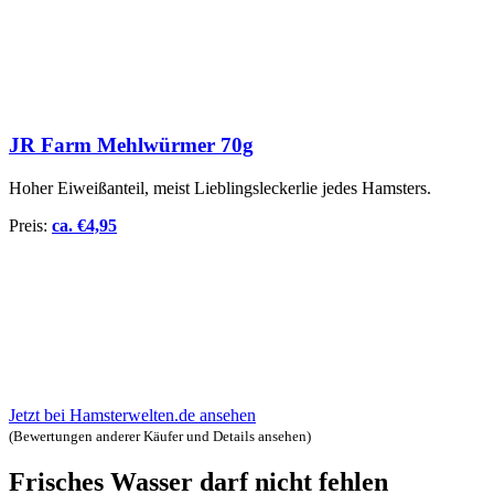
JR Farm Mehlwürmer 70g
Hoher Eiweißanteil, meist Lieblingsleckerlie jedes Hamsters.
Preis:
ca.
€
4,95
Jetzt bei Hamsterwelten.de ansehen
(Bewertungen anderer Käufer und Details ansehen)
Frisches Wasser darf nicht fehlen