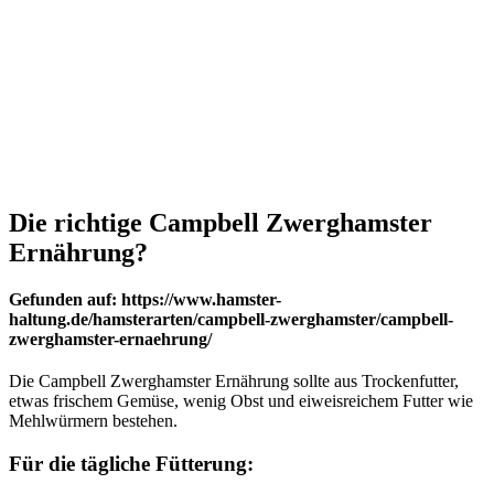
Die richtige Campbell Zwerghamster
Ernährung?
Gefunden auf: https://www.hamster-
haltung.de/hamsterarten/campbell-zwerghamster/campbell-
zwerghamster-ernaehrung/
Die Campbell Zwerghamster Ernährung sollte aus Trockenfutter,
etwas frischem Gemüse, wenig Obst und eiweisreichem Futter wie
Mehlwürmern bestehen.
Für die tägliche Fütterung: