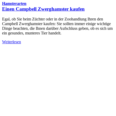
Hamsterarten
Einen Campbell Zwerghamster kaufen
Egal, ob Sie beim Züchter oder in der Zoohandlung Ihren den
Campbell Zwerghamster kaufen: Sie sollten immer einige wichtige
Dinge beachten, die Ihnen darüber Aufschluss geben, ob es sich um
ein gesundes, munteres Tier handelt.
Weiterlesen