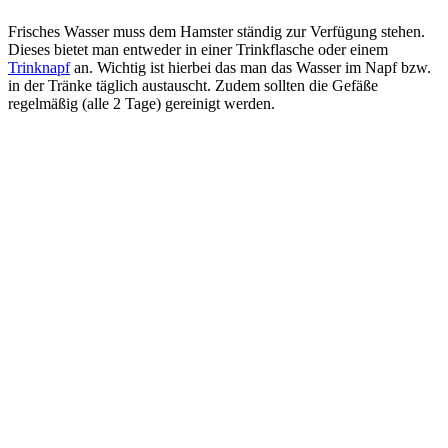
Frisches Wasser muss dem Hamster ständig zur Verfügung stehen.
Dieses bietet man entweder in einer Trinkflasche oder einem
Trinknapf
an. Wichtig ist hierbei das man das Wasser im Napf bzw.
in der Tränke täglich austauscht. Zudem sollten die Gefäße
regelmäßig (alle 2 Tage) gereinigt werden.