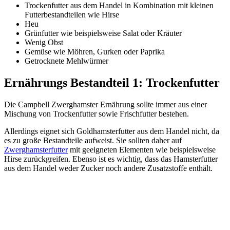
Trockenfutter aus dem Handel in Kombination mit kleinen
Futterbestandteilen wie Hirse
Heu
Grünfutter wie beispielsweise Salat oder Kräuter
Wenig Obst
Gemüse wie Möhren, Gurken oder Paprika
Getrocknete Mehlwürmer
Ernährungs Bestandteil 1: Trockenfutter
Die Campbell Zwerghamster Ernährung sollte immer aus einer
Mischung von Trockenfutter sowie Frischfutter bestehen.
Allerdings eignet sich Goldhamsterfutter aus dem Handel nicht, da
es zu große Bestandteile aufweist. Sie sollten daher auf
Zwerghamsterfutter
mit geeigneten Elementen wie beispielsweise
Hirse zurückgreifen. Ebenso ist es wichtig, dass das Hamsterfutter
aus dem Handel weder Zucker noch andere Zusatzstoffe enthält.