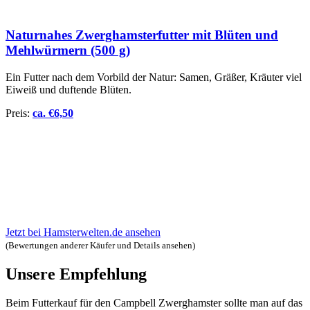
Naturnahes Zwerghamsterfutter mit Blüten und
Mehlwürmern (500 g)
Ein Futter nach dem Vorbild der Natur: Samen, Gräßer, Kräuter viel
Eiweiß und duftende Blüten.
Preis:
ca.
€
6,50
Jetzt bei Hamsterwelten.de ansehen
(Bewertungen anderer Käufer und Details ansehen)
Unsere Empfehlung
Beim Futterkauf für den Campbell Zwerghamster sollte man auf das