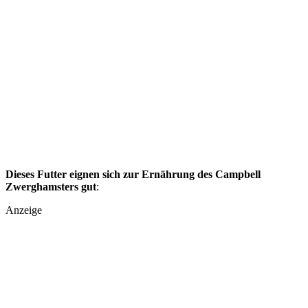
Dieses Futter eignen sich zur Ernährung des Campbell
Zwerghamsters gut
:
Anzeige