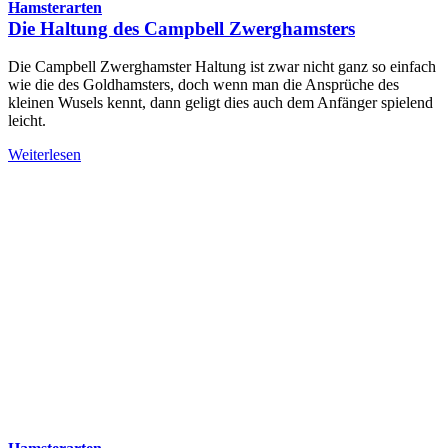
Hamsterarten
Die Haltung des Campbell Zwerghamsters
Die Campbell Zwerghamster Haltung ist zwar nicht ganz so einfach
wie die des Goldhamsters, doch wenn man die Ansprüche des
kleinen Wusels kennt, dann geligt dies auch dem Anfänger spielend
leicht.
Weiterlesen