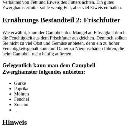
Verhältnis von Fett und Eiweis des Futters achten. Ein gutes
Zwerghamsterfutter sollte wenig Fett, aber viel Eiweis enthalten.
Ernährungs Bestandteil 2: Frischfutter
Wie erwähnt, kann der Campbell den Mangel an Flüssigkeit durch
die Feuchtigkeit aus dem Frischfutter ausgleichen. Dennoch sollten
Sie nicht zu viel Obst und Gemüse anbieten, denn ein zu hoher
Feuchtigkeitsgehalt kann auf Dauer zu Nierenschäden führen, die
beim Campbell recht häufig auftreten.
Gelegentlich kann man dem Campbell
Zwerghamster folgendes anbieten:
Gurke
Paprika
Möhren
Fenchel
Zuccini
…
Hinweis