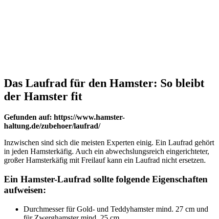
Das Laufrad für den Hamster: So bleibt
der Hamster fit
Gefunden auf: https://www.hamster-
haltung.de/zubehoer/laufrad/
Inzwischen sind sich die meisten Experten einig. Ein Laufrad gehört
in jeden Hamsterkäfig. Auch ein abwechslungsreich eingerichteter,
großer Hamsterkäfig mit Freilauf kann ein Laufrad nicht ersetzen.
Ein Hamster-Laufrad sollte folgende Eigenschaften
aufweisen:
Durchmesser für Gold- und Teddyhamster mind. 27 cm und
für Zwerghamster mind. 25 cm.