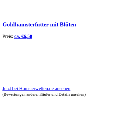
Goldhamsterfutter mit Blüten
Preis:
ca.
€
6,50
Jetzt bei Hamsterwelten.de ansehen
(Bewertungen anderer Käufer und Details ansehen)