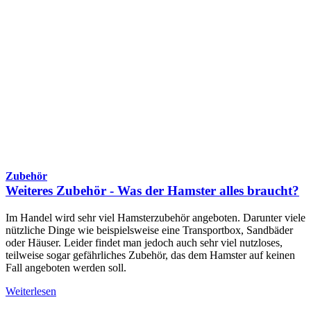
Zubehör
Weiteres Zubehör - Was der Hamster alles braucht?
Im Handel wird sehr viel Hamsterzubehör angeboten. Darunter viele
nützliche Dinge wie beispielsweise eine Transportbox, Sandbäder
oder Häuser. Leider findet man jedoch auch sehr viel nutzloses,
teilweise sogar gefährliches Zubehör, das dem Hamster auf keinen
Fall angeboten werden soll.
Weiterlesen