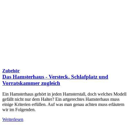
Zubehör
Das Hamsterhaus - Versteck, Schlafplatz und
Vorratskammer zugleich
Ein Hamsterhaus gehört in jeden Hamsterstall, doch welches Modell
gefällt nicht nur dem Halter? Ein artgerechtes Hamsterhaus muss
einige Kriterien erfüllen. Auf was man genau achten muss erläutern
wir im Folgenden.
Weiterlesen