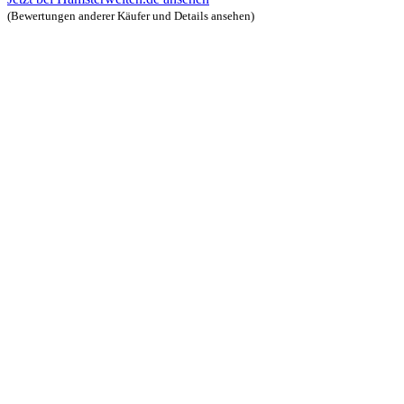
(Bewertungen anderer Käufer und Details ansehen)