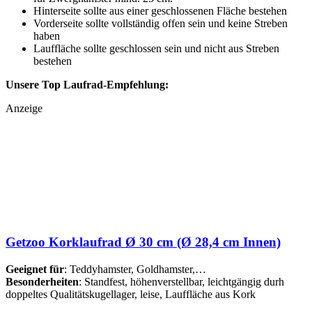
Hinterseite sollte aus einer geschlossenen Fläche bestehen
Vorderseite sollte vollständig offen sein und keine Streben
haben
Lauffläche sollte geschlossen sein und nicht aus Streben
bestehen
Unsere Top Laufrad-Empfehlung:
Anzeige
Getzoo Korklaufrad Ø 30 cm (Ø 28,4 cm Innen)
Geeignet für
: Teddyhamster, Goldhamster,…
Besonderheiten
: Standfest, höhenverstellbar, leichtgängig durh
doppeltes Qualitätskugellager, leise, Lauffläche aus Kork