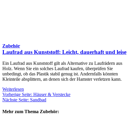
Zubehör
Laufrad aus Kunststoff: Leicht, dauerhaft und leise
Ein Laufrad aus Kunststoff gilt als Alternative zu Laufrädern aus
Holz. Wenn Sie ein solches Laufrad kaufen, überprüfen Sie
unbedingt, ob das Plastik stabil genug ist. Andernfalls könnten
Kleinteile absplittern, an denen sich der Hamster verletzen kann.
Weiterlesen
Vorherige Seite: Häuser & Verstecke
Nächste Seite: Sandbad
Mehr zum Thema Zubehör: