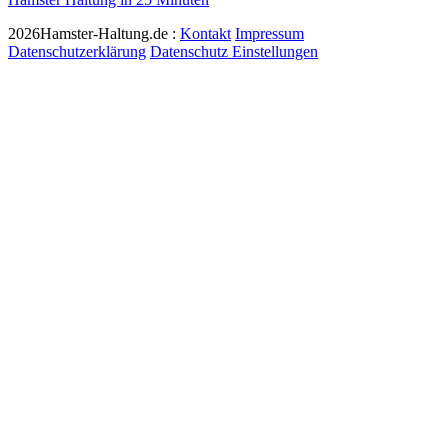
2026Hamster-Haltung.de :
Kontakt
Impressum
Datenschutzerklärung
Datenschutz Einstellungen