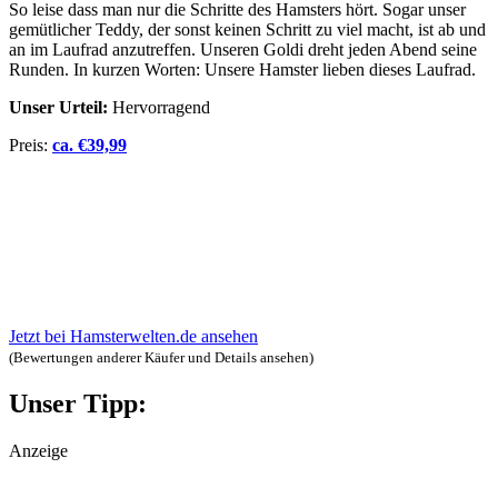
So leise dass man nur die Schritte des Hamsters hört. Sogar unser
gemütlicher Teddy, der sonst keinen Schritt zu viel macht, ist ab und
an im Laufrad anzutreffen. Unseren Goldi dreht jeden Abend seine
Runden. In kurzen Worten: Unsere Hamster lieben dieses Laufrad.
Unser Urteil:
Hervorragend
Preis:
ca.
€
39,99
Jetzt bei Hamsterwelten.de ansehen
(Bewertungen anderer Käufer und Details ansehen)
Unser Tipp:
Anzeige