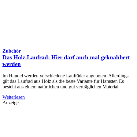
Zubehör
Das Holz-Laufrad: Hier darf auch mal geknabbert
werden
Im Handel werden verschiedene Laufräder angeboten. Allerdings
gilt das Laufrad aus Holz als die beste Variante für Hamster. Es
besteht aus einem natürlichen und gut verträglichen Material.
Weiterlesen
Anzeige