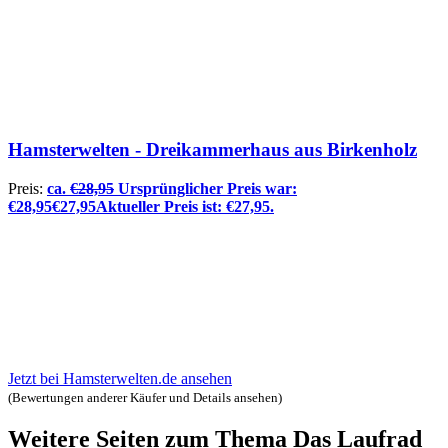
Hamsterwelten - Dreikammerhaus aus Birkenholz
Preis:
ca.
€
28,95
Ursprünglicher Preis war:
€28,95
€
27,95
Aktueller Preis ist: €27,95.
Jetzt bei Hamsterwelten.de ansehen
(Bewertungen anderer Käufer und Details ansehen)
Weitere Seiten zum Thema Das Laufrad