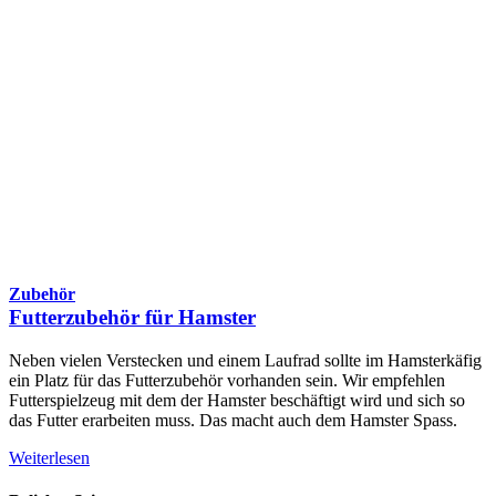
Zubehör
Futterzubehör für Hamster
Neben vielen Verstecken und einem Laufrad sollte im Hamsterkäfig
ein Platz für das Futterzubehör vorhanden sein. Wir empfehlen
Futterspielzeug mit dem der Hamster beschäftigt wird und sich so
das Futter erarbeiten muss. Das macht auch dem Hamster Spass.
Weiterlesen