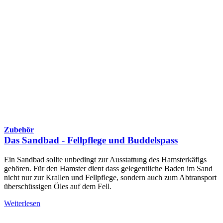
Zubehör
Das Sandbad - Fellpflege und Buddelspass
Ein Sandbad sollte unbedingt zur Ausstattung des Hamsterkäfigs
gehören. Für den Hamster dient dass gelegentliche Baden im Sand
nicht nur zur Krallen und Fellpflege, sondern auch zum Abtransport
überschüssigen Öles auf dem Fell.
Weiterlesen