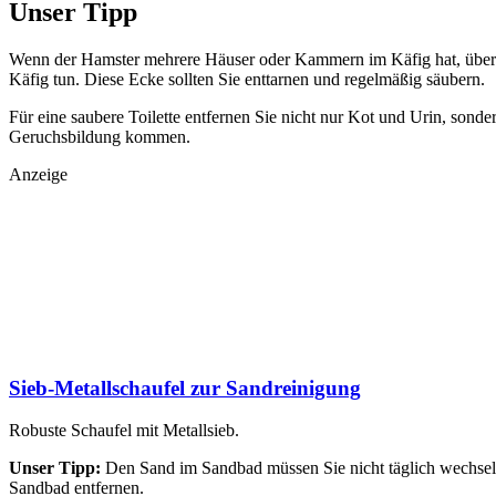
Unser Tipp
Wenn der Hamster mehrere Häuser oder Kammern im Käfig hat, überprüfe
Käfig tun. Diese Ecke sollten Sie enttarnen und regelmäßig säubern.
Für eine saubere Toilette entfernen Sie nicht nur Kot und Urin, sond
Geruchsbildung kommen.
Anzeige
Sieb-Metallschaufel zur Sandreinigung
Robuste Schaufel mit Metallsieb.
Unser Tipp:
Den Sand im Sandbad müssen Sie nicht täglich wechseln
Sandbad entfernen.