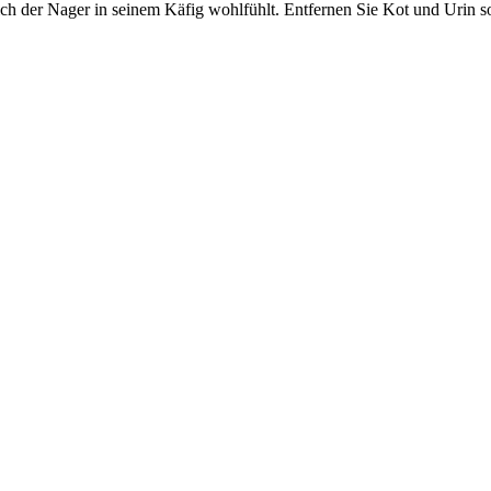
sich der Nager in seinem Käfig wohlfühlt. Entfernen Sie Kot und Urin so