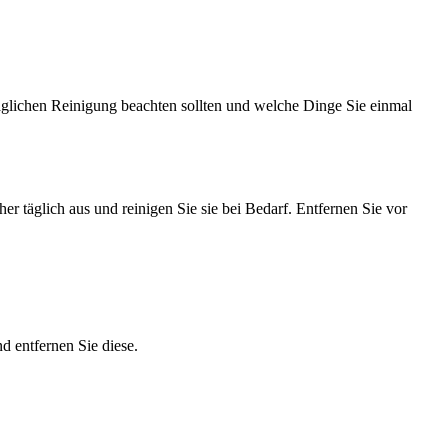
täglichen Reinigung beachten sollten und welche Dinge Sie einmal
er täglich aus und reinigen Sie sie bei Bedarf. Entfernen Sie vor
d entfernen Sie diese.