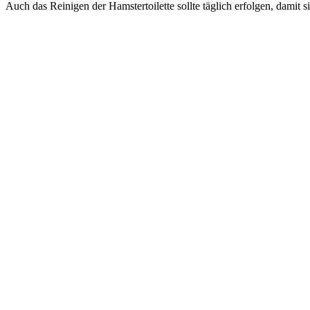
Auch das Reinigen der Hamstertoilette sollte täglich erfolgen, damit 