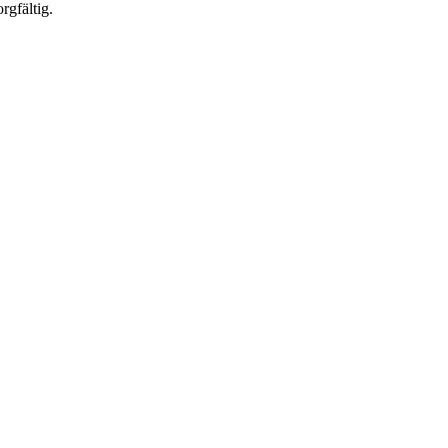
rgfältig.