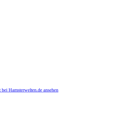
zt bei Hamsterwelten.de ansehen