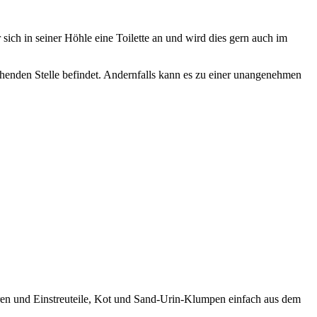
sich in seiner Höhle eine Toilette an und wird dies gern auch im
echenden Stelle befindet. Andernfalls kann es zu einer unangenehmen
ren und Einstreuteile, Kot und Sand-Urin-Klumpen einfach aus dem