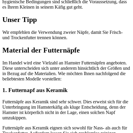
hygienische Bedingungen sind schließlich die Voraussetzung, dass
es Ihrem Kleinen in seinem Käfig gut geht.
Unser Tipp
Wir empfehlen die Verwendung zweier Näpfe, damit Sie Frisch-
und Trockenfutter trennen können.
Material der Futternäpfe
Im Handel wird eine Vielzahl an Hamster Futternäpfen angeboten.
Diese unterscheiden sich unter anderem hinsichtlich der Größen und
in Bezug auf die Materialien. Wie möchten Ihnen nachfolgend die
beliebtesten Modelle vorstellen:
1. Futternapf aus Keramik
Futternäpfe aus Keramik sind sehr schwer. Dies erweist sich für die
Unterbringung im Hamsterkäfig als kluge Entscheidung, denn der
Hamster ist körperlich nicht in der Lage, einen solchen Napf
umzukippen.
Futternäpfe aus Keramik eignen sich sowohl für Nass- als auch für