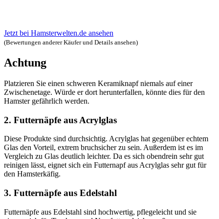
Jetzt bei Hamsterwelten.de ansehen
(Bewertungen anderer Käufer und Details ansehen)
Achtung
Platzieren Sie einen schweren Keramiknapf niemals auf einer
Zwischenetage. Würde er dort herunterfallen, könnte dies für den
Hamster gefährlich werden.
2. Futternäpfe aus Acrylglas
Diese Produkte sind durchsichtig. Acrylglas hat gegenüber echtem
Glas den Vorteil, extrem bruchsicher zu sein. Außerdem ist es im
Vergleich zu Glas deutlich leichter. Da es sich obendrein sehr gut
reinigen lässt, eignet sich ein Futternapf aus Acrylglas sehr gut für
den Hamsterkäfig.
3. Futternäpfe aus Edelstahl
Futternäpfe aus Edelstahl sind hochwertig, pflegeleicht und sie