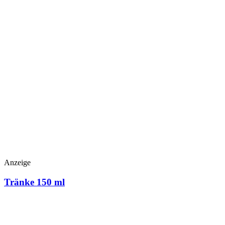
Anzeige
Tränke 150 ml