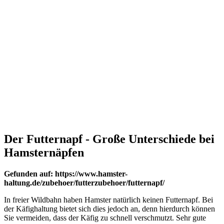
Der Futternapf - Große Unterschiede bei
Hamsternäpfen
Gefunden auf: https://www.hamster-
haltung.de/zubehoer/futterzubehoer/futternapf/
In freier Wildbahn haben Hamster natürlich keinen Futternapf. Bei
der Käfighaltung bietet sich dies jedoch an, denn hierdurch können
Sie vermeiden, dass der Käfig zu schnell verschmutzt. Sehr gute