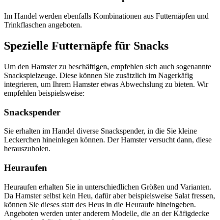
Im Handel werden ebenfalls Kombinationen aus Futternäpfen und
Trinkflaschen angeboten.
Spezielle Futternäpfe für Snacks
Um den Hamster zu beschäftigen, empfehlen sich auch sogenannte
Snackspielzeuge. Diese können Sie zusätzlich im Nagerkäfig
integrieren, um Ihrem Hamster etwas Abwechslung zu bieten. Wir
empfehlen beispielsweise:
Snackspender
Sie erhalten im Handel diverse Snackspender, in die Sie kleine
Leckerchen hineinlegen können. Der Hamster versucht dann, diese
herauszuholen.
Heuraufen
Heuraufen erhalten Sie in unterschiedlichen Größen und Varianten.
Da Hamster selbst kein Heu, dafür aber beispielsweise Salat fressen,
können Sie dieses statt des Heus in die Heuraufe hineingeben.
Angeboten werden unter anderem Modelle, die an der Käfigdecke