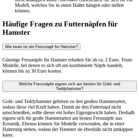
Modell, welches Sie in einen Halter hängen oder stellen
können.
Häufige Fragen zu Futternäpfen für
Hamster
Wie teuer ist ein Fressnapf für Hamster?
Günstige Fressnäpfe für Hamster erhalten Sie ab ca. 2 Euro. Teure
Modelle, bei denen es sich oft um kombinierte Näpfe handelt,
können bis zu 30 Euro kosten.
Welche Fressnäpfe eignen sich am besten für Gold- und
Teddyhamster?
Gold- und Teddyhamster gehören zu den großen Hamsterarten,
sodass diese viel Kraft haben. Damit sie den Futternapf nicht
umschmeißen, sollte dieser ein hohes Eigengewicht haben. Deshalb
eignen sich für große Hamsterarten am besten Fressnäpfe aus
Keramik. Ebenso können Sie Modelle verwenden, die in einer
Halterung stehen, sodass der Hamster sie ebenfalls nicht umkippen
kann.