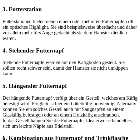
3. Futterstation
Futterstationen bieten neben einem oder mehreren Futternäpfen oft
ein optisches Highlight. Sie sind beispielsweise überdacht und daher
vor allem mehr fürs Auge gedacht als sie dem Hamster dienlich
wären.
4. Stehender Futternapf
Stehende Futternäpfe werden auf den Käfigboden gestellt. Sie
sollten recht schwer sein, damit der Hamster sie nicht umkippen
kann.
5. Hängender Futternapf
Der hängende Futternapf verfügt über ein Gestell, welches am Käfig
befestigt wird. Folglich ist hier ein Gitterkäfig notwendig. Alternativ
können Sie ein solches Gestell auch mit Saugnäpfen an einem
Glaskäfig befestigen oder an einem Holzkäfig anschrauben.
In das Gestell hängen Sie die Futternäpfe. Idealerweise handelt es
sich um leichte Näpfe aus Edelstahl.
6. Kombination aus Futternapf und Trinkflasche