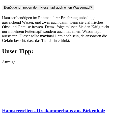
Benötige ich neben dem Fressnapf auch einen Wassernapf?
Hamster benötigen im Rahmen ihrer Ernährung unbedingt
ausreichend Wasser, und zwar auch dann, wenn sie viel frisches
Obst und Gemüse fressen. Demzufolge müssen Sie den Käfig nicht
nur mit einem Futternapf, sondern auch mit einem Wassernapf
ausstatten. Dieser sollte maximal 1 cm hoch sein, da ansonsten die
Gefahr besteht, dass das Tier darin ertrinkt.
Unser Tipp:
Anzeige
Hamsterwelten - Dreikammerhaus aus Birkenholz