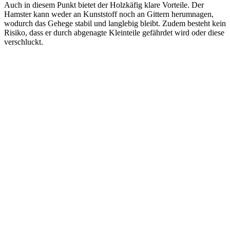
Auch in diesem Punkt bietet der Holzkäfig klare Vorteile. Der
Hamster kann weder an Kunststoff noch an Gittern herumnagen,
wodurch das Gehege stabil und langlebig bleibt. Zudem besteht kein
Risiko, dass er durch abgenagte Kleinteile gefährdet wird oder diese
verschluckt.