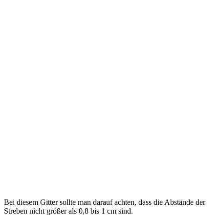
Bei diesem Gitter sollte man darauf achten, dass die Abstände der
Streben nicht größer als 0,8 bis 1 cm sind.