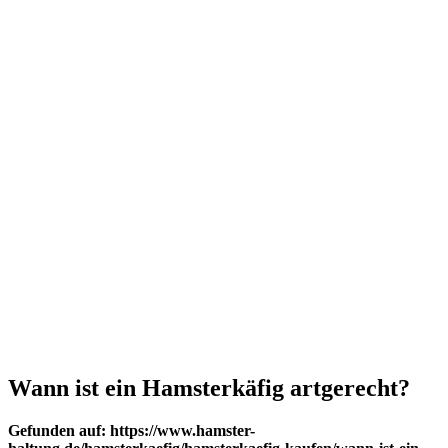
Wann ist ein Hamsterkäfig artgerecht?
Gefunden auf: https://www.hamster-