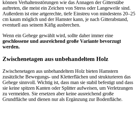
können Verhaltensstörungen wie das Annagen der Gitterstäbe
auftreten, die meist ein Zeichen von Stress oder Langeweile sind.
Außerdem ist eine artgerechte, tiefe Einstreu von mindestens 20–25
cm kaum möglich und der Hamster kann, je nach Gitterabstand,
eventuell aus seinem Käfig ausbrechen.
Wenn ein Gehege gewählt wird, sollte daher immer eine
geschlossene und ausreichend große Variante bevorzugt
werden.
Zwischenetagen aus unbehandeltem Holz
Zwischenetagen aus unbehandeltem Holz bieten Hamstern
zusätzliche Bewegungs- und Kletterflächen und strukturieren das
Gehege sinnvoll. Wichtig ist, dass man sie stabil befestigt und dass
sie keine spitzen Kanten oder Splitter aufweisen, um Verletzungen
zu vermeiden. Sie ersetzen aber keine ausreichend große
Grundfläche und dienen nur als Ergänzung zur Bodenfläche.