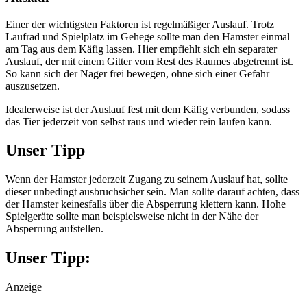
Einer der wichtigsten Faktoren ist regelmäßiger Auslauf. Trotz
Laufrad und Spielplatz im Gehege sollte man den Hamster einmal
am Tag aus dem Käfig lassen. Hier empfiehlt sich ein separater
Auslauf, der mit einem Gitter vom Rest des Raumes abgetrennt ist.
So kann sich der Nager frei bewegen, ohne sich einer Gefahr
auszusetzen.
Idealerweise ist der Auslauf fest mit dem Käfig verbunden, sodass
das Tier jederzeit von selbst raus und wieder rein laufen kann.
Unser Tipp
Wenn der Hamster jederzeit Zugang zu seinem Auslauf hat, sollte
dieser unbedingt ausbruchsicher sein. Man sollte darauf achten, dass
der Hamster keinesfalls über die Absperrung klettern kann. Hohe
Spielgeräte sollte man beispielsweise nicht in der Nähe der
Absperrung aufstellen.
Unser Tipp:
Anzeige