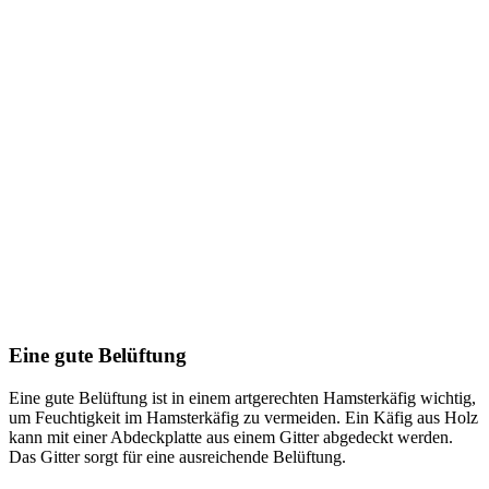
Eine gute Belüftung
Eine gute Belüftung ist in einem artgerechten Hamsterkäfig wichtig,
um Feuchtigkeit im Hamsterkäfig zu vermeiden. Ein Käfig aus Holz
kann mit einer Abdeckplatte aus einem Gitter abgedeckt werden.
Das Gitter sorgt für eine ausreichende Belüftung.