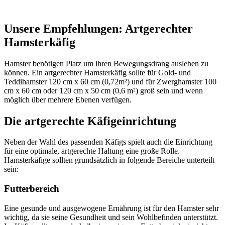
Unsere Empfehlungen: Artgerechter
Hamsterkäfig
Hamster benötigen Platz um ihren Bewegungsdrang ausleben zu
können. Ein artgerechter Hamsterkäfig sollte für Gold- und
Teddihamster 120 cm x 60 cm (0,72m²) und für Zwerghamster 100
cm x 60 cm oder 120 cm x 50 cm (0,6 m²) groß sein und wenn
möglich über mehrere Ebenen verfügen.
Die artgerechte Käfigeinrichtung
Neben der Wahl des passenden Käfigs spielt auch die Einrichtung
für eine optimale, artgerechte Haltung eine große Rolle.
Hamsterkäfige sollten grundsätzlich in folgende Bereiche unterteilt
sein:
Futterbereich
Eine gesunde und ausgewogene Ernährung ist für den Hamster sehr
wichtig, da sie seine Gesundheit und sein Wohlbefinden unterstützt.