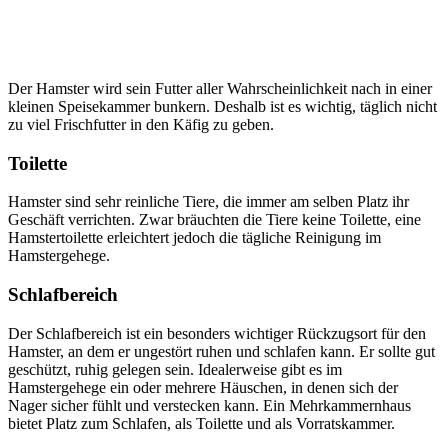
Der Hamster wird sein Futter aller Wahrscheinlichkeit nach in einer
kleinen Speisekammer bunkern. Deshalb ist es wichtig, täglich nicht
zu viel Frischfutter in den Käfig zu geben.
Toilette
Hamster sind sehr reinliche Tiere, die immer am selben Platz ihr
Geschäft verrichten. Zwar bräuchten die Tiere keine Toilette, eine
Hamstertoilette erleichtert jedoch die tägliche Reinigung im
Hamstergehege.
Schlafbereich
Der Schlafbereich ist ein besonders wichtiger Rückzugsort für den
Hamster, an dem er ungestört ruhen und schlafen kann. Er sollte gut
geschützt, ruhig gelegen sein. Idealerweise gibt es im
Hamstergehege ein oder mehrere Häuschen, in denen sich der
Nager sicher fühlt und verstecken kann. Ein Mehrkammernhaus
bietet Platz zum Schlafen, als Toilette und als Vorratskammer.