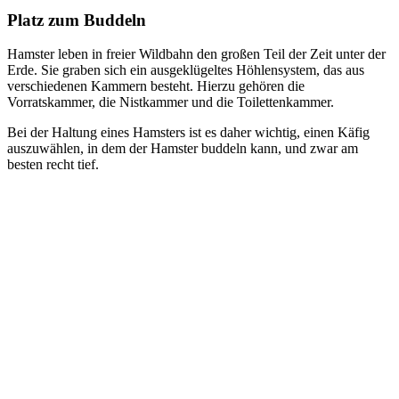
Platz zum Buddeln
Hamster leben in freier Wildbahn den großen Teil der Zeit unter der
Erde. Sie graben sich ein ausgeklügeltes Höhlensystem, das aus
verschiedenen Kammern besteht. Hierzu gehören die
Vorratskammer, die Nistkammer und die Toilettenkammer.
Bei der Haltung eines Hamsters ist es daher wichtig, einen Käfig
auszuwählen, in dem der Hamster buddeln kann, und zwar am
besten recht tief.