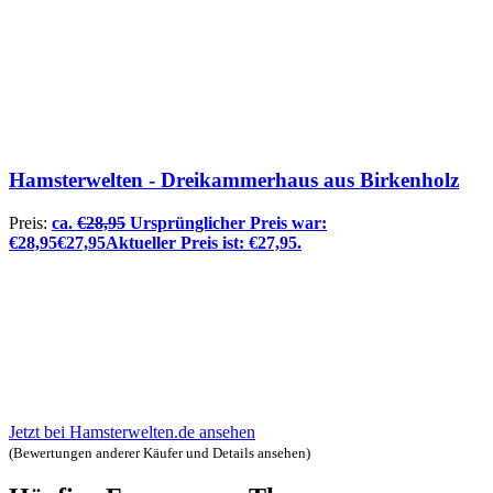
Hamsterwelten - Dreikammerhaus aus Birkenholz
Preis:
ca.
€
28,95
Ursprünglicher Preis war:
€28,95
€
27,95
Aktueller Preis ist: €27,95.
Jetzt bei Hamsterwelten.de ansehen
(Bewertungen anderer Käufer und Details ansehen)