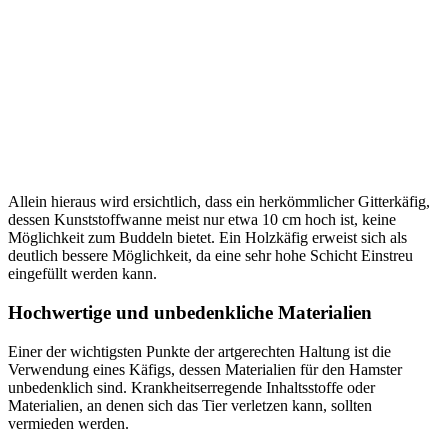
Allein hieraus wird ersichtlich, dass ein herkömmlicher Gitterkäfig,
dessen Kunststoffwanne meist nur etwa 10 cm hoch ist, keine
Möglichkeit zum Buddeln bietet. Ein Holzkäfig erweist sich als
deutlich bessere Möglichkeit, da eine sehr hohe Schicht Einstreu
eingefüllt werden kann.
Hochwertige und unbedenkliche Materialien
Einer der wichtigsten Punkte der artgerechten Haltung ist die
Verwendung eines Käfigs, dessen Materialien für den Hamster
unbedenklich sind. Krankheitserregende Inhaltsstoffe oder
Materialien, an denen sich das Tier verletzen kann, sollten
vermieden werden.