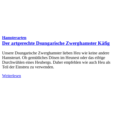
Hamsterarten
Der artgerechte Dsungarische Zwerghamster Käfig
Unsere Dsungarische Zwerghamster lieben Heu wie keine andere
Hamsterart. Ob gemütliches Dösen im Heunest oder das eifrige
Durchwühlen eines Heubergs. Daher empfehlen wie auch Heu als
Teil der Einstreu zu verwenden.
Weiterlesen