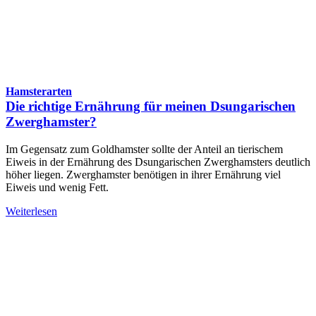
Hamsterarten
Die richtige Ernährung für meinen Dsungarischen
Zwerghamster?
Im Gegensatz zum Goldhamster sollte der Anteil an tierischem
Eiweis in der Ernährung des Dsungarischen Zwerghamsters deutlich
höher liegen. Zwerghamster benötigen in ihrer Ernährung viel
Eiweis und wenig Fett.
Weiterlesen