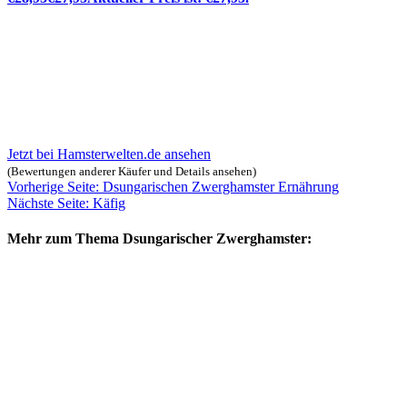
Jetzt bei Hamsterwelten.de ansehen
(Bewertungen anderer Käufer und Details ansehen)
Vorherige Seite: Dsungarischen Zwerghamster Ernährung
Nächste Seite: Käfig
Mehr zum Thema Dsungarischer Zwerghamster: