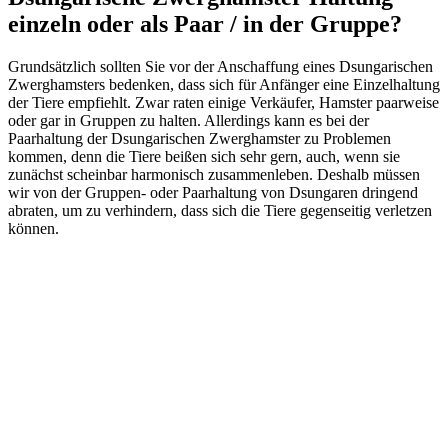
einzeln oder als Paar / in der Gruppe?
Grundsätzlich sollten Sie vor der Anschaffung eines Dsungarischen
Zwerghamsters bedenken, dass sich für Anfänger eine Einzelhaltung
der Tiere empfiehlt. Zwar raten einige Verkäufer, Hamster paarweise
oder gar in Gruppen zu halten. Allerdings kann es bei der
Paarhaltung der Dsungarischen Zwerghamster zu Problemen
kommen, denn die Tiere beißen sich sehr gern, auch, wenn sie
zunächst scheinbar harmonisch zusammenleben. Deshalb müssen
wir von der Gruppen- oder Paarhaltung von Dsungaren dringend
abraten, um zu verhindern, dass sich die Tiere gegenseitig verletzen
können.