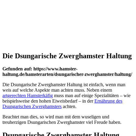
Die Dsungarische Zwerghamster Haltung
Gefunden auf: https://www.hamster-
haltung.de/hamsterarten/dsungarischer-zwerghamster/haltung/
Die Dsungarische Zwerghamster Haltung ist einfach, wenn man
weis auf welche Aspekte man achten muss. Neben einem
artgerechten Hamsterkäfig
muss man auf einige Spezialitäten – wie
beispielsweise den hohen Eiweisbedarf – in der
Ernährung des
Dsungarischen Zwerghamsters
achten.
Beachtet man dies, so wird man mit dem wuseligen und
treuherzigen Dsungarischen Zwerghamster viel Freude haben.
Dsungarische Zwerghamster Haltung