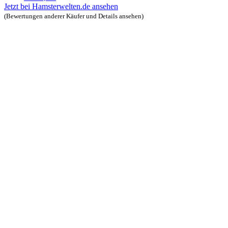
Jetzt bei Hamsterwelten.de ansehen
(Bewertungen anderer Käufer und Details ansehen)